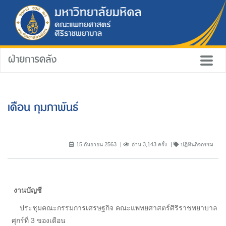
ฝ่ายการคลัง
เดือน กุมภาพันธ์
15 กันยายน 2563
อ่าน 3,143 ครั้ง
ปฏิทินกิจกรรม
งานบัญชี
ประชุมคณะกรรมการเศรษฐกิจ คณะแพทยศาสตร์ศิริราชพยาบาล
ศุกร์ที่ 3 ของเดือน