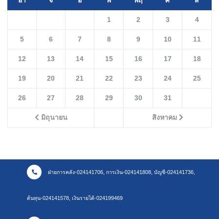
1
2
3
4
5
6
7
8
9
10
11
12
13
14
15
16
17
18
19
20
21
22
23
24
25
26
27
28
29
30
31
มิถุนายน
สิงหาคม
ฝ่ายการคลัง-024141706, การเงิน-024141808, บัญชี-024141736,
ต้นทุน-024141578, เงินรายได้-024199469