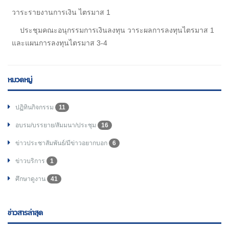
วาระรายงานการเงิน ไตรมาส 1
ประชุมคณะอนุกรรมการเงินลงทุน วาระผลการลงทุนไตรมาส 1
และแผนการลงทุนไตรมาส 3-4
หมวดหมู่
ปฏิทินกิจกรรม
11
อบรม/บรรยาย/สัมมนา/ประชุม
16
ข่าวประชาสัมพันธ์/มีข่าวอยากบอก
6
ข่าวบริการ
1
ศึกษาดูงาน
41
ข่าวสารล่าสุด