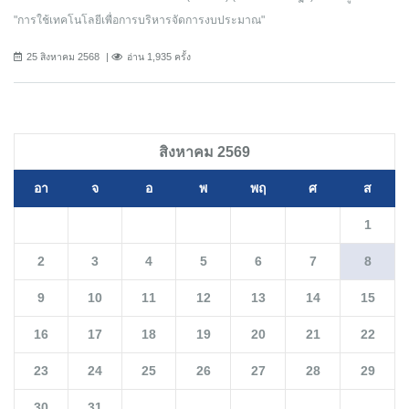
"การใช้เทคโนโลยีเพื่อการบริหารจัดการงบประมาณ"
25 สิงหาคม 2568
อ่าน 1,935 ครั้ง
สิงหาคม 2569
อา
จ
อ
พ
พฤ
ศ
ส
1
2
3
4
5
6
7
8
9
10
11
12
13
14
15
16
17
18
19
20
21
22
23
24
25
26
27
28
29
30
31