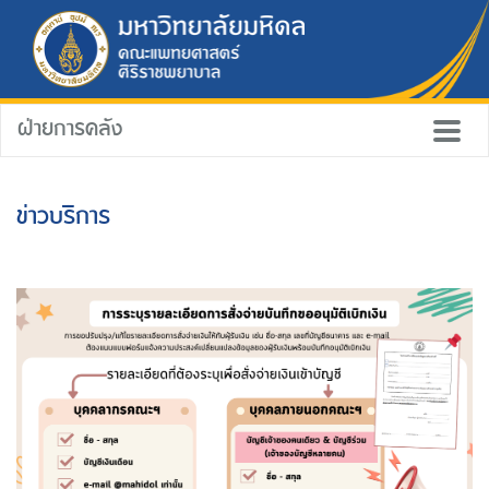
ฝ่ายการคลัง
ข่าวบริการ