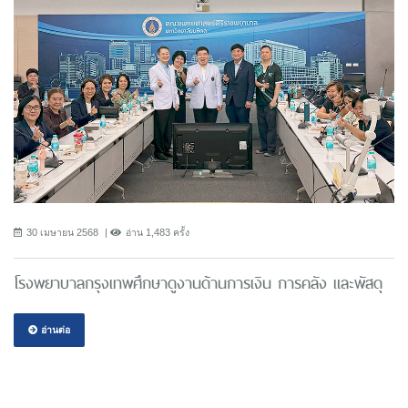
30 เมษายน 2568
อ่าน 1,483 ครั้ง
โรงพยาบาลกรุงเทพศึกษาดูงานด้านการเงิน การคลัง และพัสดุ
อ่านต่อ