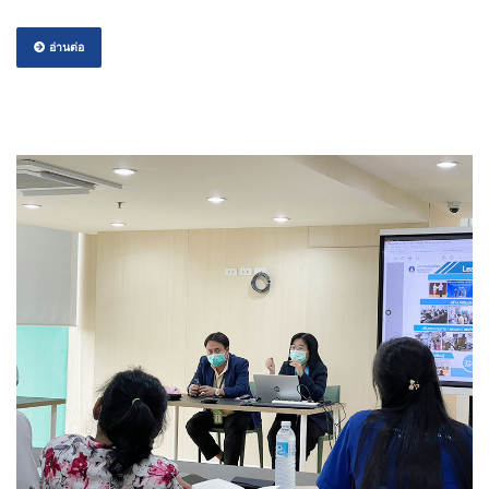
อ่านต่อ