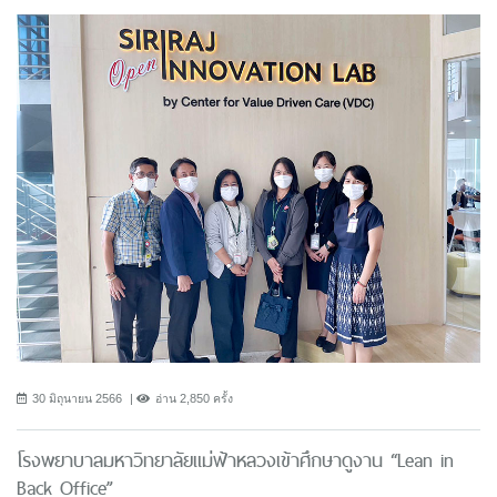
30 มิถุนายน 2566
อ่าน 2,850 ครั้ง
โรงพยาบาลมหาวิทยาลัยแม่ฟ้าหลวงเข้าศึกษาดูงาน “Lean in
Back Office”