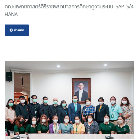
คณะแพทยศาสตร์ศิริราชพยาบาลการศึกษาดูงานระบบ SAP S/4
HANA
อ่านต่อ