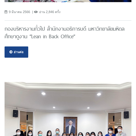
9 มีนาคม 2566
อ่าน 2,846 ครั้ง
กองบริหารงานทั่วไป สำนักงานอธิการบดี มหาวิทยาลัยมหิดล
ศึกษาดูงาน “Lean in Back Office”
อ่านต่อ