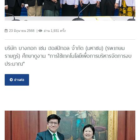
23 มิถุนายน 2568
อ่าน 1,931 ครั้ง
บริษัท บางกอก เซน ฮอสปิทอล จำกัด (มหาชน) (รพ.เกษม
ราษฎร์) ศึกษาดูงาน "การใช้เทคโนโลยีเพื่อการบริหารจัดการงบ
ประมาณ"
อ่านต่อ