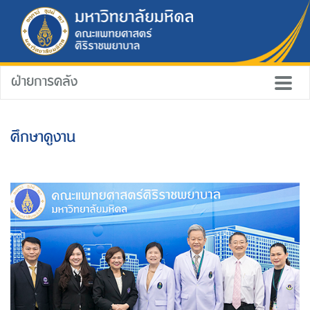
ฝ่ายการคลัง
ศึกษาดูงาน