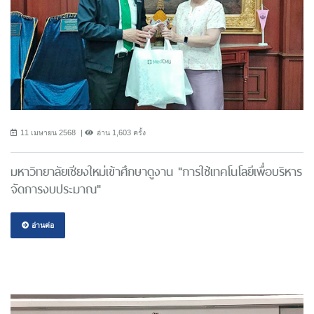
11 เมษายน 2568
อ่าน 1,603 ครั้ง
มหาวิทยาลัยเชียงใหม่เข้าศึกษาดูงาน "การใช้เทคโนโลยีเพื่อบริหาร
จัดการงบประมาณ"
อ่านต่อ