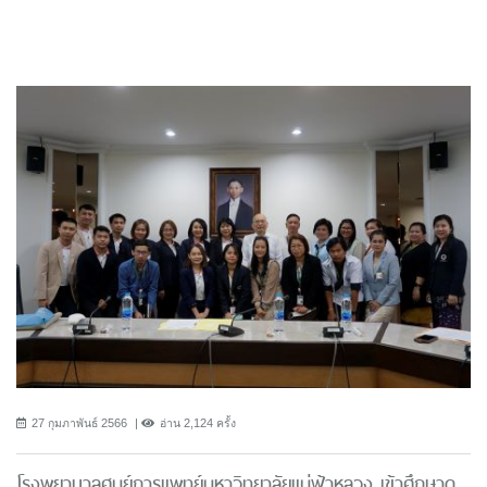
27 กุมภาพันธ์ 2566
อ่าน 2,124 ครั้ง
โรงพยาบาลศูนย์การแพทย์มหาวิทยาลัยแม่ฟ้าหลวง เข้าศึกษาดู