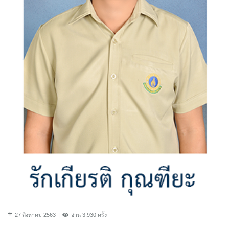
27 สิงหาคม 2563
อ่าน 3,930 ครั้ง