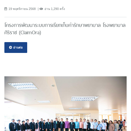
19 พฤศจิกายน 2568
อ่าน 1,290 ครั้ง
โครงการพัฒนาระบบการเรียกเก็บค่ารักษาพยาบาล โรงพยาบาล
ศิริราช (ClaimOra)
อ่านต่อ