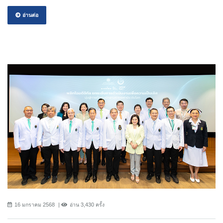
อ่านต่อ
16 มกราคม 2568
อ่าน 3,430 ครั้ง