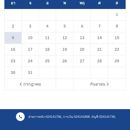
อา
จ
อ
พ
พฤ
ศ
ส
1
2
3
4
5
6
7
8
9
10
11
12
13
14
15
16
17
18
19
20
21
22
23
24
25
26
27
28
29
30
31
กรกฎาคม
กันยายน
ฝ่ายการคลัง-024141706, การเงิน-024141808, บัญชี-024141736,