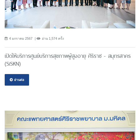
4 มกราคม 2567
อ่าน 1,574 ครั้ง
เปิดให้บริการศูนย์บริการสุขภาพผู้สูงอายุ ศิริราช - สมุทรสาคร
(SiSKN)
อ่านต่อ