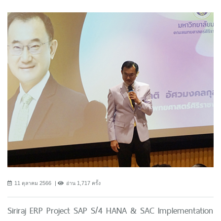
11 ตุลาคม 2566
อ่าน 1,717 ครั้ง
Siriraj ERP Project SAP S/4 HANA & SAC Implementation