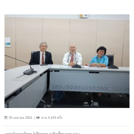
20 เมษายน 2561
อ่าน 4,104 ครั้ง