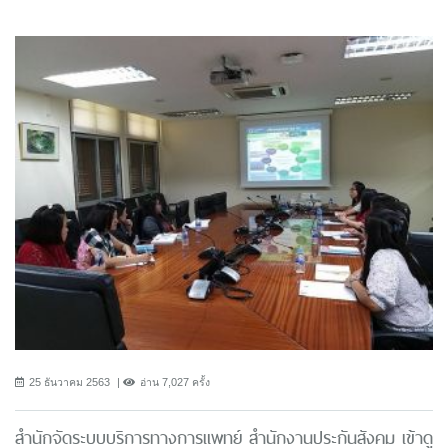
25 ธันวาคม 2563
อ่าน 7,027 ครั้ง
สำนักจัดระบบบริการทางการแพทย์ สำนักงานประกันสังคม เข้าดู