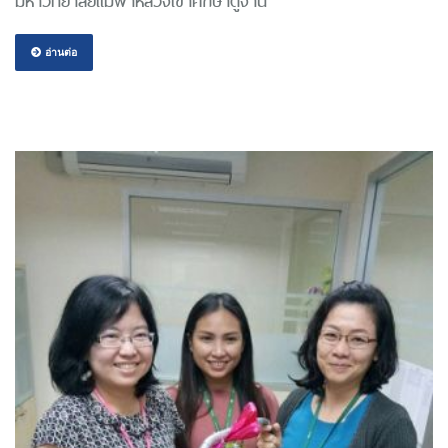
มหาวิทยาลัยแม่ฟ้าหลวงเข้าศึกษาดูงาน
อ่านต่อ