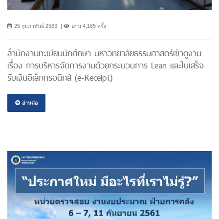
25 กุมภาพันธ์ 2563
อ่าน 4,165 ครั้ง
สำนักงานทะเบียนนักศึกษา มหาวิทยาลัยธรรมศาสตร์เข้าดูงาน
เรื่อง การบริหารจัดการงานด้วยกระบวนการ Lean และใบเสร็จ
รับเงินอิเล็กทรอนิกส์ (e-Receipt)
อ่านต่อ