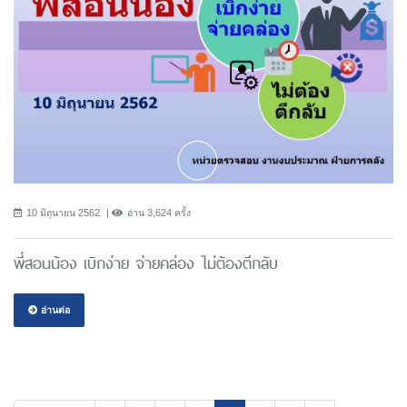
10 มิถุนายน 2562
อ่าน 3,624 ครั้ง
พี่สอนน้อง เบิกง่าย จ่ายคล่อง ไม่ต้องตีกลับ
อ่านต่อ