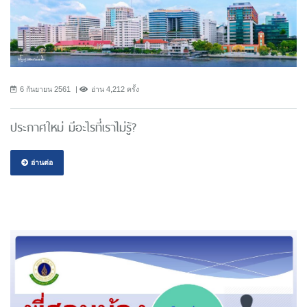
6 กันยายน 2561
อ่าน 4,212 ครั้ง
ประกาศใหม่ มีอะไรที่เราไม่รู้?
อ่านต่อ