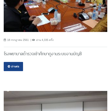
18 กรกฎาคม 2561
อ่าน 4,335 ครั้ง
โรงพยาบาลตำรวจเข้าศึกษาดูงานระบบงานบัญชี
อ่านต่อ