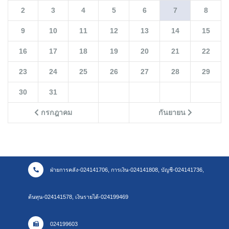
2
3
4
5
6
7
8
9
10
11
12
13
14
15
16
17
18
19
20
21
22
23
24
25
26
27
28
29
30
31
กรกฎาคม
กันยายน
ฝ่ายการคลัง-024141706, การเงิน-024141808, บัญชี-024141736,
ต้นทุน-024141578, เงินรายได้-024199469
024199603