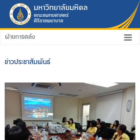
ฝ่ายการคลัง
ข่าวประชาสัมพันธ์