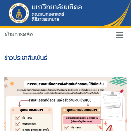
ฝ่ายการคลัง
ข่าวประชาสัมพันธ์