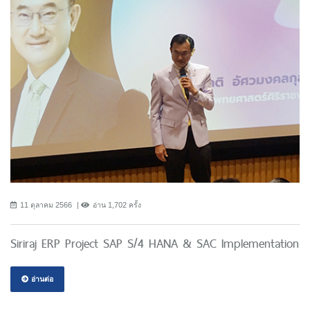
11 ตุลาคม 2566
อ่าน 1,702 ครั้ง
Siriraj ERP Project SAP S/4 HANA & SAC Implementation
อ่านต่อ