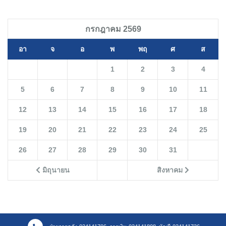
กรกฎาคม 2569
อา
จ
อ
พ
พฤ
ศ
ส
1
2
3
4
5
6
7
8
9
10
11
12
13
14
15
16
17
18
19
20
21
22
23
24
25
26
27
28
29
30
31
มิถุนายน
สิงหาคม