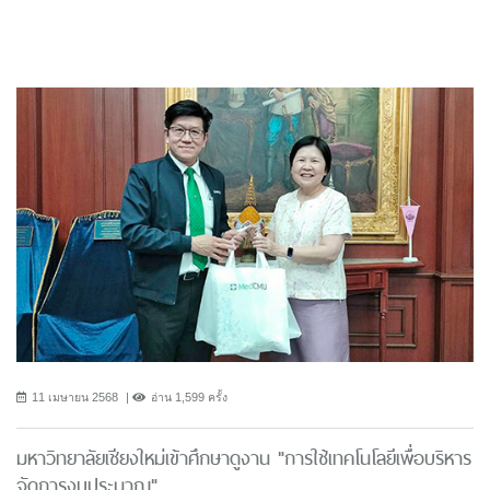
11 เมษายน 2568
อ่าน 1,599 ครั้ง
มหาวิทยาลัยเชียงใหม่เข้าศึกษาดูงาน "การใช้เทคโนโลยีเพื่อบริหาร
จัดการงบประมาณ"