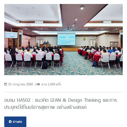
31 กรกฎาคม 2568
อ่าน 1,650 ครั้ง
อบรม HA502 : แนวคิด LEAN & Design Thinking และการ
ประยุกต์ใช้ในบริการสุขภาพ อย่างสร้างสรรค์
อ่านต่อ