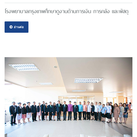
โรงพยาบาลกรุงเทพศึกษาดูงานด้านการเงิน การคลัง และพัสดุ
อ่านต่อ