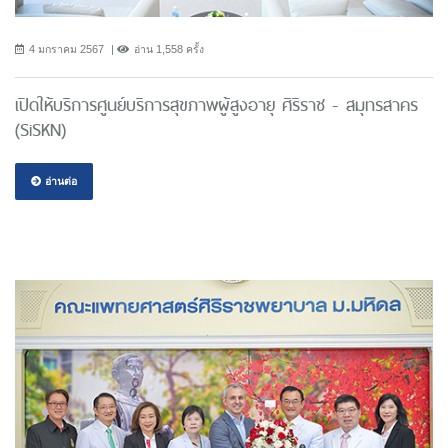
4 มกราคม 2567
อ่าน 1,558 ครั้ง
เปิดให้บริการศูนย์บริการสุขภาพผู้สูงอายุ ศิริราช - สมุทรสาคร
(SiSKN)
อ่านต่อ