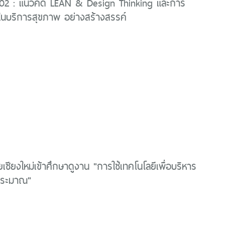
2 : แนวคิด LEAN & Design Thinking และการ
้ในบริการสุขภาพ อย่างสร้างสรรค์
เชียงใหม่เข้าศึกษาดูงาน "การใช้เทคโนโลยีเพื่อบริหาร
ประมาณ"