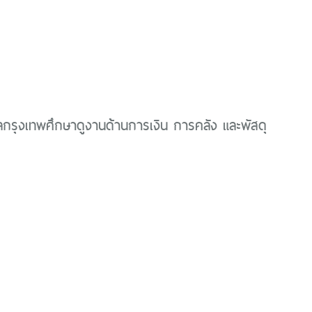
กรุงเทพศึกษาดูงานด้านการเงิน การคลัง และพัสดุ