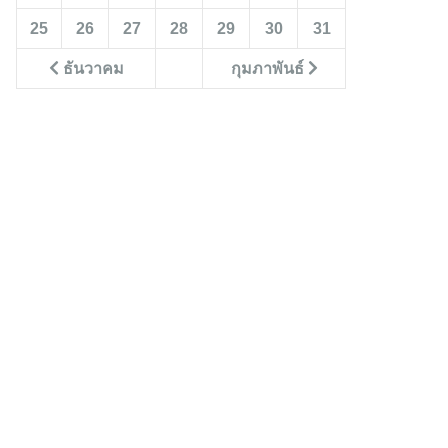
25
26
27
28
29
30
31
ธันวาคม
กุมภาพันธ์