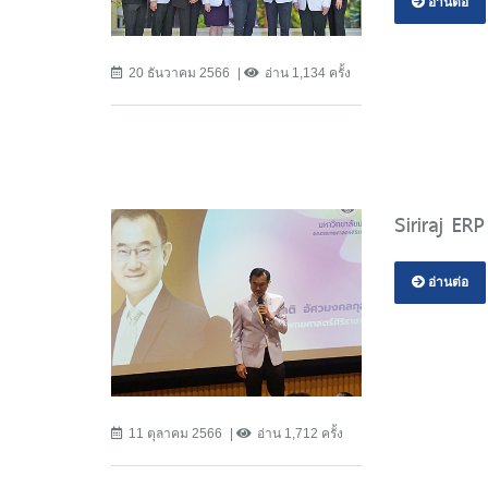
อ่านต่อ
20 ธันวาคม 2566
อ่าน 1,134 ครั้ง
Siriraj E
อ่านต่อ
11 ตุลาคม 2566
อ่าน 1,712 ครั้ง