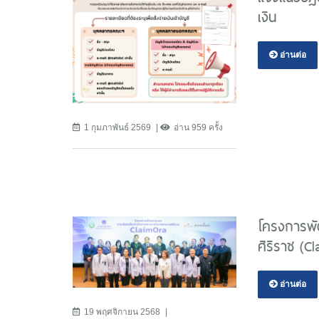
เงิน
อ่านต่อ
1 กุมภาพันธ์ 2569
อ่าน 959 ครั้ง
โครงการพั
ศิริราช (C
อ่านต่อ
19 พฤศจิกายน 2568