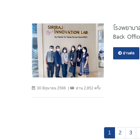
โรงพยาบาลม
Back Offic
อ่านต่อ
30 มิถุนายน 2566
อ่าน 2,852 ครั้ง
(current)
1
2
3