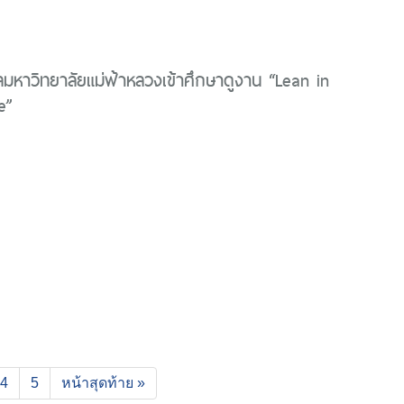
หาวิทยาลัยแม่ฟ้าหลวงเข้าศึกษาดูงาน “Lean in
e”
4
5
หน้าสุดท้าย »