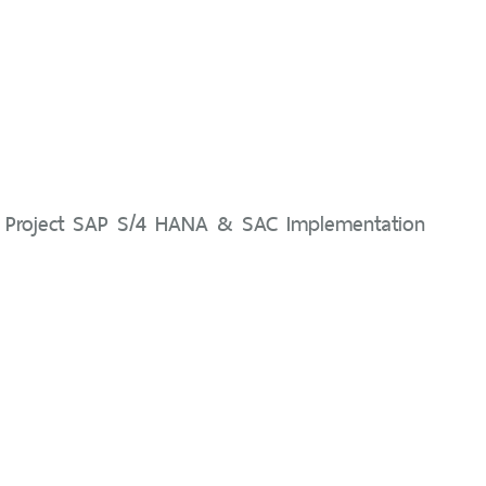
RP Project SAP S/4 HANA & SAC Implementation