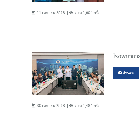
11 เมษายน 2568
อ่าน 1,604 ครั้ง
โรงพยาบาล
อ่านต่อ
30 เมษายน 2568
อ่าน 1,484 ครั้ง