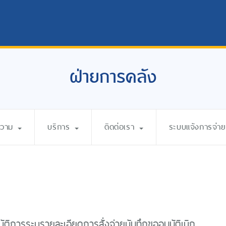
ฝ่ายการคลัง
ความ
บริการ
ติดต่อเรา
ระบบแจ้งการจ่ายเ
ัติการระบุรายละเอียดการสั่งจ่ายบันทึกขออนุมัติเบิก