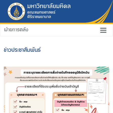
ฝ่ายการคลัง
ข่าวประชาสัมพันธ์