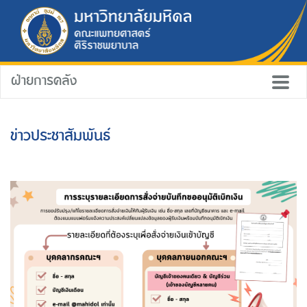
ฝ่ายการคลัง
ข่าวประชาสัมพันธ์