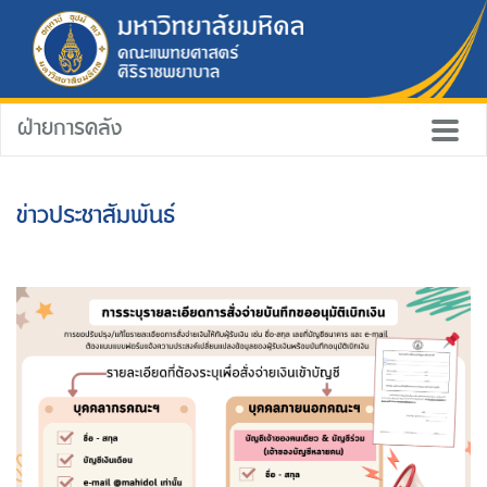
ฝ่ายการคลัง
ข่าวประชาสัมพันธ์