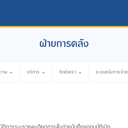
ฝ่ายการคลัง
ความ
บริการ
ติดต่อเรา
ระบบแจ้งการจ่ายเ
ัติการระบุรายละเอียดการสั่งจ่ายบันทึกขออนุมัติเบิก