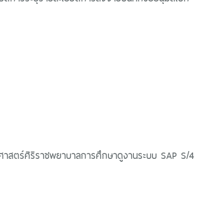
สตร์ศิริราชพยาบาลการศึกษาดูงานระบบ SAP S/4