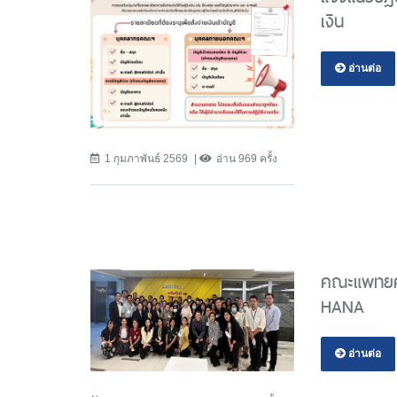
เงิน
อ่านต่อ
1 กุมภาพันธ์ 2569
อ่าน 969 ครั้ง
คณะแพทยศา
HANA
อ่านต่อ