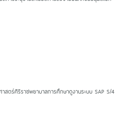
สตร์ศิริราชพยาบาลการศึกษาดูงานระบบ SAP S/4