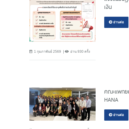
เงิน
อ่านต่อ
1 กุมภาพันธ์ 2569
อ่าน 930 ครั้ง
คณะแพทยศา
HANA
อ่านต่อ