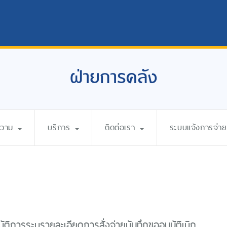
ฝ่ายการคลัง
ความ
บริการ
ติดต่อเรา
ระบบแจ้งการจ่ายเ
ัติการระบุรายละเอียดการสั่งจ่ายบันทึกขออนุมัติเบิก