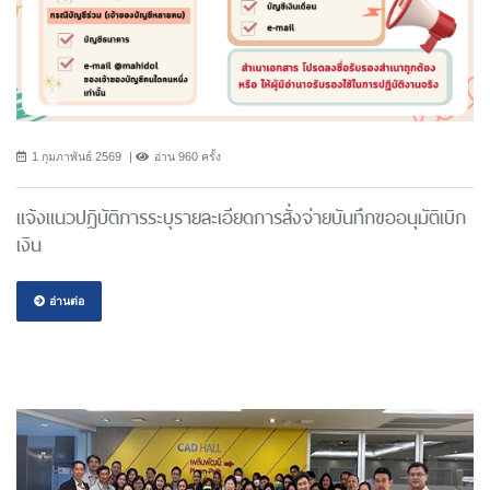
1 กุมภาพันธ์ 2569
อ่าน 960 ครั้ง
แจ้งแนวปฎิบัติการระบุรายละเอียดการสั่งจ่ายบันทึกขออนุมัติเบิก
เงิน
อ่านต่อ