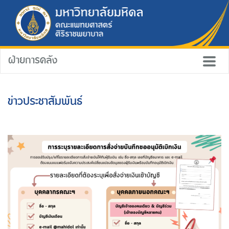
ฝ่ายการคลัง
ข่าวประชาสัมพันธ์