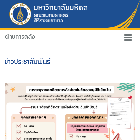
ฝ่ายการคลัง
ข่าวประชาสัมพันธ์