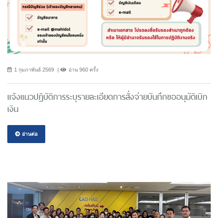
1 กุมภาพันธ์ 2569
อ่าน 960 ครั้ง
แจ้งแนวปฎิบัติการระบุรายละเอียดการสั่งจ่ายบันทึกขออนุมัติเบิก
เงิน
อ่านต่อ