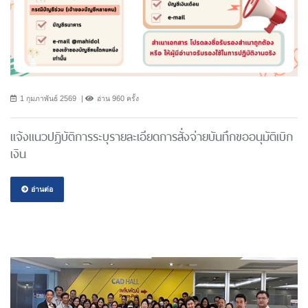
1 กุมภาพันธ์ 2569
อ่าน 960 ครั้ง
แจ้งแนวปฎิบัติการระบุรายละเอียดการสั่งจ่ายบันทึกขออนุมัติเบิก
เงิน
อ่านต่อ