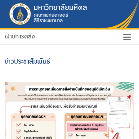
ฝ่ายการคลัง
ข่าวประชาสัมพันธ์