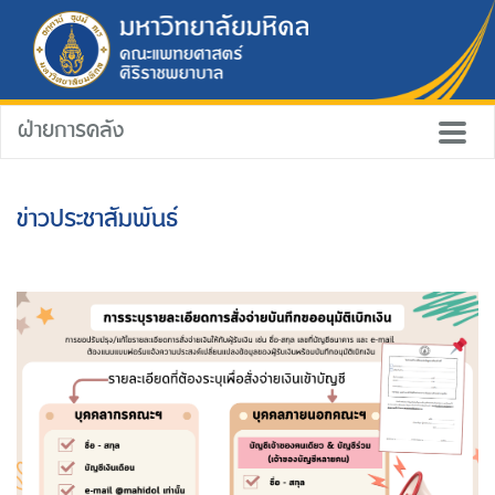
ฝ่ายการคลัง
ข่าวประชาสัมพันธ์