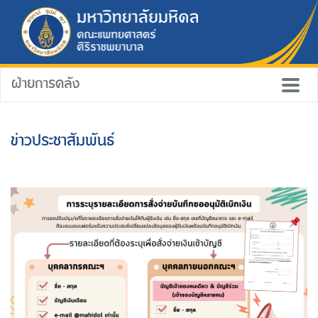
ฝ่ายการคลัง
ข่าวประชาสัมพันธ์