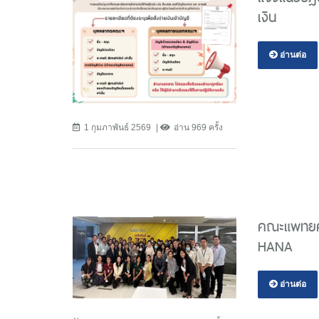
เงิน
อ่านต่อ
1 กุมภาพันธ์ 2569
อ่าน 969 ครั้ง
คณะแพทยศา
HANA
อ่านต่อ