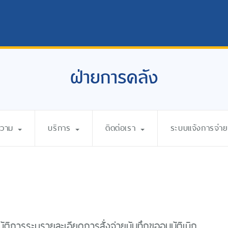
ฝ่ายการคลัง
ความ
บริการ
ติดต่อเรา
ระบบแจ้งการจ่ายเ
ัติการระบุรายละเอียดการสั่งจ่ายบันทึกขออนุมัติเบิก