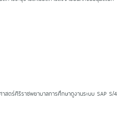
สตร์ศิริราชพยาบาลการศึกษาดูงานระบบ SAP S/4