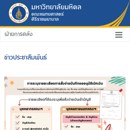
ฝ่ายการคลัง
ข่าวประชาสัมพันธ์