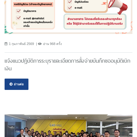
1 กุมภาพันธ์ 2569
อ่าน 968 ครั้ง
แจ้งแนวปฎิบัติการระบุรายละเอียดการสั่งจ่ายบันทึกขออนุมัติเบิก
เงิน
อ่านต่อ