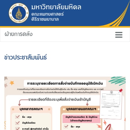
ฝ่ายการคลัง
ข่าวประชาสัมพันธ์