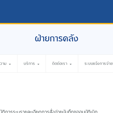
ฝ่ายการคลัง
ความ
บริการ
ติดต่อเรา
ระบบแจ้งการจ่ายเ
ัติการระบุรายละเอียดการสั่งจ่ายบันทึกขออนุมัติเบิก