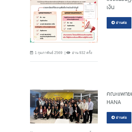
เงิน
อ่านต่อ
1 กุมภาพันธ์ 2569
อ่าน 932 ครั้ง
คณะแพทยศา
HANA
อ่านต่อ