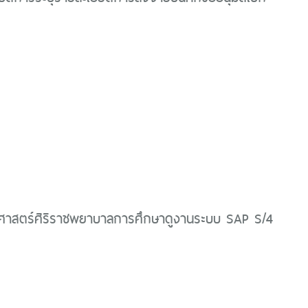
สตร์ศิริราชพยาบาลการศึกษาดูงานระบบ SAP S/4