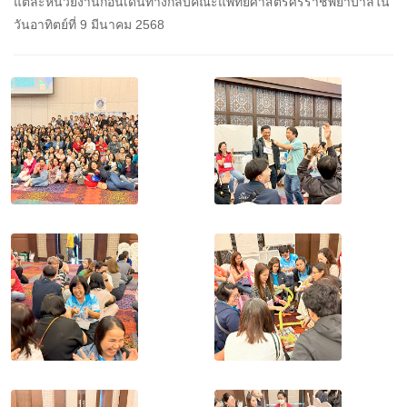
แต่ละหน่วยงานก่อนเดินทางกลับคณะแพทยศาสตร์ศิริราชพยาบาลใน
วันอาทิตย์ที่ 9 มีนาคม 2568