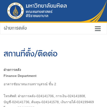
ฝ่ายการคลัง
สถานที่ตั้ง/ติดต่อ
ฝ่ายการคลัง
Finance Department
อาคารชัยนาทนเรนทรานุสรณ์ ชั้น 2
โทรศัพท์: ฝ่ายการคลัง-024141706, การเงิน-024141808,
บัญชี-024141736, ต้นทุน-024141578, เงินรายได้-024199469