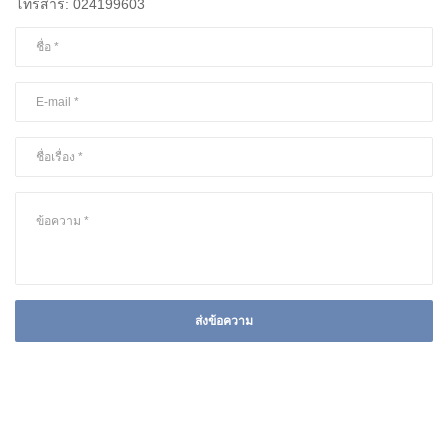
โทรสาร: 024199603
ส่งข้อความ