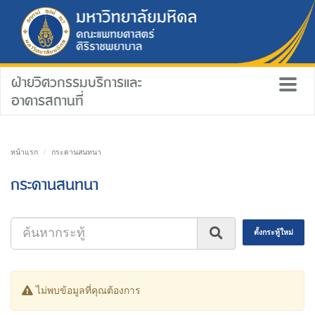
ฝ่ายวิศวกรรมบริการและ
อาคารสถานที่
หน้าแรก
กระดานสนทนา
กระดานสนทนา
ตั้งกระทู้ใหม่
ไม่พบข้อมูลที่คุณต้องการ