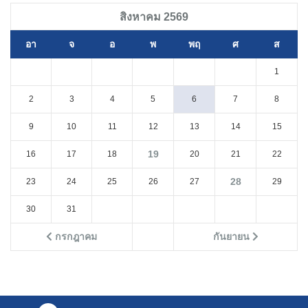
สิงหาคม 2569
อา
จ
อ
พ
พฤ
ศ
ส
1
2
3
4
5
6
7
8
9
10
11
12
13
14
15
19
16
17
18
20
21
22
28
23
24
25
26
27
29
30
31
กรกฎาคม
กันยายน