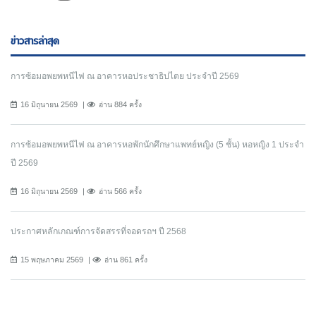
ข่าวสารล่าสุด
การซ้อมอพยพหนีไฟ ณ อาคารหอประชาธิปไตย ประจำปี 2569
16 มิถุนายน 2569
อ่าน 884 ครั้ง
การซ้อมอพยพหนีไฟ ณ อาคารหอพักนักศึกษาแพทย์หญิง (5 ชั้น) หอหญิง 1 ประจำ
ปี 2569
16 มิถุนายน 2569
อ่าน 566 ครั้ง
ประกาศหลักเกณฑ์การจัดสรรที่จอดรถฯ ปี 2568
15 พฤษภาคม 2569
อ่าน 861 ครั้ง