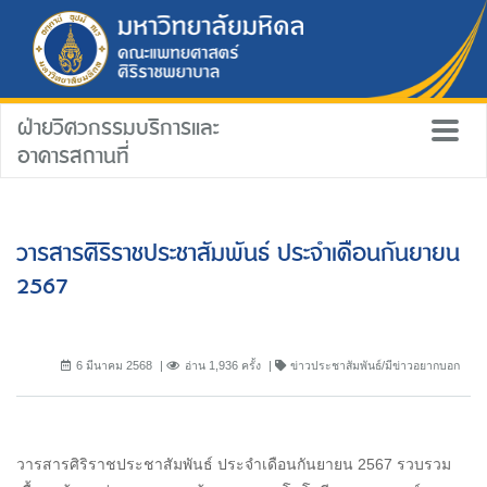
ฝ่ายวิศวกรรมบริการและ
อาคารสถานที่
วารสารศิริราชประชาสัมพันธ์ ประจำเดือนกันยายน
2567
6 มีนาคม 2568
อ่าน 1,936 ครั้ง
ข่าวประชาสัมพันธ์/มีข่าวอยากบอก
วารสารศิริราชประชาสัมพันธ์ ประจำเดือนกันยายน 2567 รวบรวม