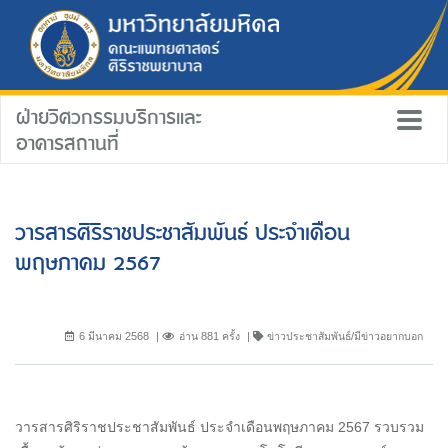
ฝ่ายวิศวกรรมบริการและ
อาคารสถานที่
วารสารศิริราชประชาสัมพันธ์ ประจำเดือน
พฤษภาคม 2567
6 มีนาคม 2568
อ่าน 881 ครั้ง
ข่าวประชาสัมพันธ์/มีข่าวอยากบอก
วารสารศิริราชประชาสัมพันธ์ ประจำเดือนพฤษภาคม 2567 รวบรวม