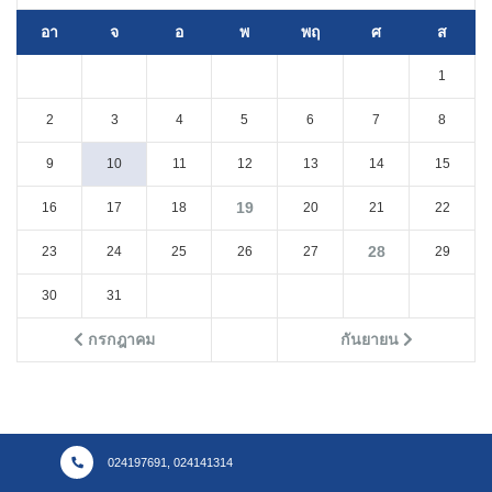
อา
จ
อ
พ
พฤ
ศ
ส
1
2
3
4
5
6
7
8
9
10
11
12
13
14
15
19
16
17
18
20
21
22
28
23
24
25
26
27
29
30
31
กรกฎาคม
กันยายน
024197691, 024141314