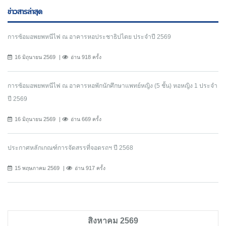
ข่าวสารล่าสุด
การซ้อมอพยพหนีไฟ ณ อาคารหอประชาธิปไตย ประจำปี 2569
16 มิถุนายน 2569
อ่าน 918 ครั้ง
การซ้อมอพยพหนีไฟ ณ อาคารหอพักนักศึกษาแพทย์หญิง (5 ชั้น) หอหญิง 1 ประจำ
ปี 2569
16 มิถุนายน 2569
อ่าน 669 ครั้ง
ประกาศหลักเกณฑ์การจัดสรรที่จอดรถฯ ปี 2568
15 พฤษภาคม 2569
อ่าน 917 ครั้ง
สิงหาคม 2569