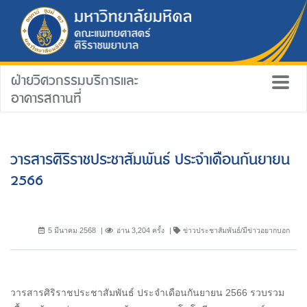
ฝ่ายวิศวกรรมบริการและ
อาคารสถานที่
วารสารศิริราชประชาสัมพันธ์ ประจำเดือนกันยายน
2566
5 มีนาคม 2568
อ่าน 3,204 ครั้ง
ข่าวประชาสัมพันธ์/มีข่าวอยากบอก
วารสารศิริราชประชาสัมพันธ์ ประจำเดือนกันยายน 2566 รวบรวม