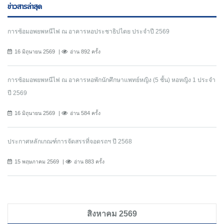
ข่าวสารล่าสุด
การซ้อมอพยพหนีไฟ ณ อาคารหอประชาธิปไตย ประจำปี 2569
16 มิถุนายน 2569
อ่าน 892 ครั้ง
การซ้อมอพยพหนีไฟ ณ อาคารหอพักนักศึกษาแพทย์หญิง (5 ชั้น) หอหญิง 1 ประจำ
ปี 2569
16 มิถุนายน 2569
อ่าน 584 ครั้ง
ประกาศหลักเกณฑ์การจัดสรรที่จอดรถฯ ปี 2568
15 พฤษภาคม 2569
อ่าน 883 ครั้ง
สิงหาคม 2569