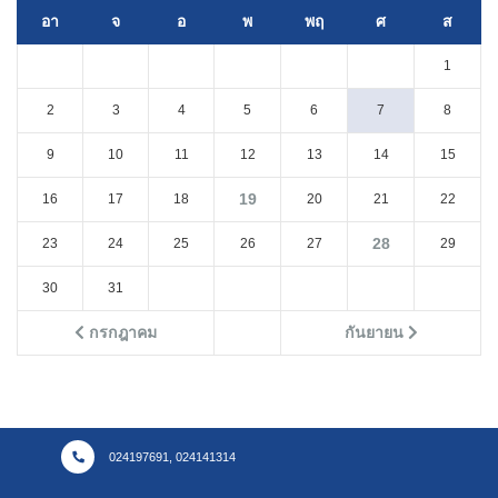
อา
จ
อ
พ
พฤ
ศ
ส
1
2
3
4
5
6
7
8
9
10
11
12
13
14
15
19
16
17
18
20
21
22
28
23
24
25
26
27
29
30
31
กรกฎาคม
กันยายน
024197691, 024141314