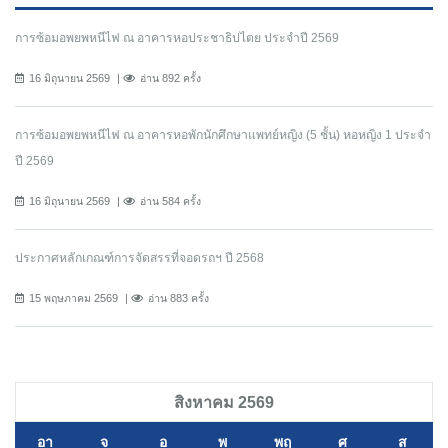
การซ้อมอพยพหนีไฟ ณ อาคารหอประชาธิปไตย ประจำปี 2569
16 มิถุนายน 2569
อ่าน 892 ครั้ง
การซ้อมอพยพหนีไฟ ณ อาคารหอพักนักศึกษาแพทย์หญิง (5 ชั้น) หอหญิง 1 ประจำ
ปี 2569
16 มิถุนายน 2569
อ่าน 584 ครั้ง
ประกาศหลักเกณฑ์การจัดสรรที่จอดรถฯ ปี 2568
15 พฤษภาคม 2569
อ่าน 883 ครั้ง
สิงหาคม 2569
อา
จ
อ
พ
พฤ
ศ
ส