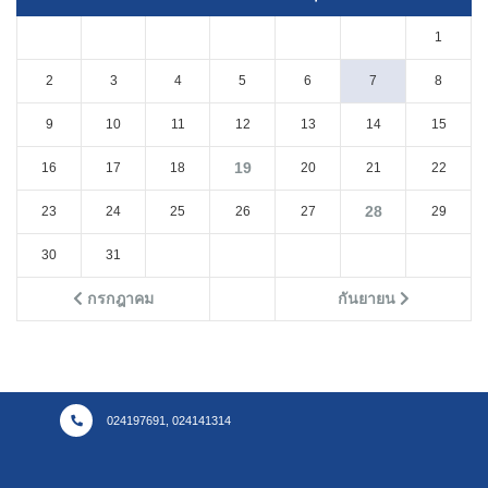
1
2
3
4
5
6
7
8
9
10
11
12
13
14
15
19
16
17
18
20
21
22
28
23
24
25
26
27
29
30
31
กรกฎาคม
กันยายน
024197691, 024141314