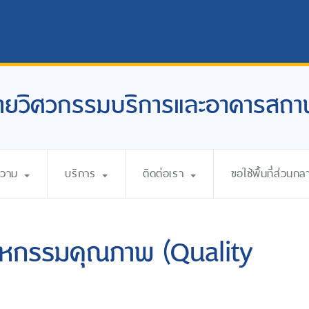
ายวิศวกรรมบริการและอาคารสถาน
ความ
บริการ
ติดต่อเรา
ขอใช้พื้นที่ส่วนกล
นมหกรรมคุณภาพ (Quality