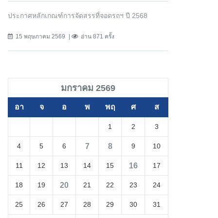
ประกาศหลักเกณฑ์การจัดสรรที่จอดรถฯ ปี 2568
15 พฤษภาคม 2569
อ่าน 871 ครั้ง
มกราคม 2569
อา
จ
อ
พ
พฤ
ศ
ส
1
2
3
7
8
4
5
6
9
10
16
11
12
13
14
15
17
20
18
19
21
22
23
24
25
26
27
28
29
30
31