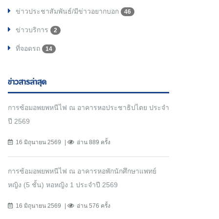
ข่าวประชาสัมพันธ์/มีข่าวอยากบอก
46
ข่าวบริการ
2
ที่จอดรถ
14
ข่าวสารล่าสุด
การซ้อมอพยพหนีไฟ ณ อาคารหอประชาธิปไตย ประจำ
ปี 2569
16 มิถุนายน 2569
อ่าน 889 ครั้ง
การซ้อมอพยพหนีไฟ ณ อาคารหอพักนักศึกษาแพทย์
หญิง (5 ชั้น) หอหญิง 1 ประจำปี 2569
16 มิถุนายน 2569
อ่าน 576 ครั้ง