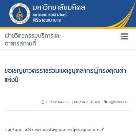
ฝ่ายวิศวกรรมบริการและ
อาคารสถานที่
ขอเชิญชาวศิริราชร่วมเชิดชูบุคลากรผู้ทรงคุณค่า
แห่งปี
10 สิงหาคม 2565
อ่าน 2,615 ครั้ง
ปฏิทินกิจกรรม
ขอเชิญชาวศิริราชร่วมเชิดชูบุคลากรผู้ทรงคุณค่าแห่งปี