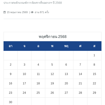
ประกาศหลักเกณฑ์การจัดสรรที่จอดรถฯ ปี 2568
15 พฤษภาคม 2569
อ่าน 871 ครั้ง
พฤศจิกายน 2568
อา
จ
อ
พ
พฤ
ศ
ส
1
2
3
4
5
6
7
8
9
10
11
12
13
14
15
16
17
18
19
20
21
22
23
24
25
26
27
28
29
30