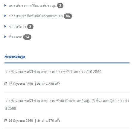
อบรม/บรรยาย/สัมมนา/ประชุม
2
ข่าวประชาสัมพันธ์/มีข่าวอยากบอก
46
ข่าวบริการ
2
ที่จอดรถ
14
ข่าวสารล่าสุด
การซ้อมอพยพหนีไฟ ณ อาคารหอประชาธิปไตย ประจำปี 2569
16 มิถุนายน 2569
อ่าน 889 ครั้ง
การซ้อมอพยพหนีไฟ ณ อาคารหอพักนักศึกษาแพทย์หญิง (5 ชั้น) หอหญิง 1 ประจำ
ปี 2569
16 มิถุนายน 2569
อ่าน 576 ครั้ง