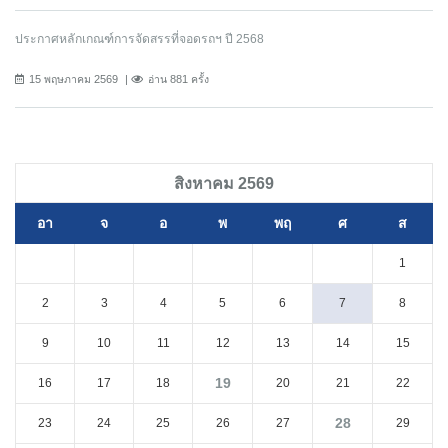
ประกาศหลักเกณฑ์การจัดสรรที่จอดรถฯ ปี 2568
15 พฤษภาคม 2569
อ่าน 881 ครั้ง
สิงหาคม 2569
อา
จ
อ
พ
พฤ
ศ
ส
1
2
3
4
5
6
7
8
9
10
11
12
13
14
15
19
16
17
18
20
21
22
28
23
24
25
26
27
29