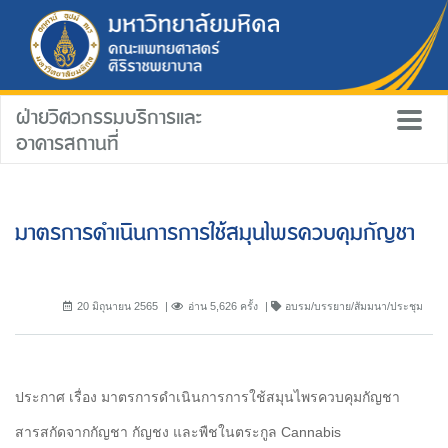
ฝ่ายวิศวกรรมบริการและ
อาคารสถานที่
มาตรการดำเนินการการใช้สมุนไพรควบคุมกัญชา
20 มิถุนายน 2565
อ่าน 5,626 ครั้ง
อบรม/บรรยาย/สัมมนา/ประชุม
ประกาศ เรื่อง มาตรการดำเนินการการใช้สมุนไพรควบคุมกัญชา
สารสกัดจากกัญชา กัญชง และพืชในตระกูล Cannabis