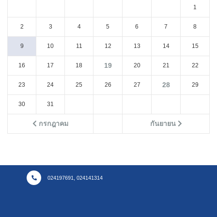
1
2
3
4
5
6
7
8
9
10
11
12
13
14
15
19
16
17
18
20
21
22
28
23
24
25
26
27
29
30
31
กรกฎาคม
กันยายน
024197691, 024141314