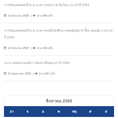
การซ้อมอพยพหนีไฟ ณ อาคารหอประชาธิปไตย ประจำปี 2569
16 มิถุนายน 2569
อ่าน 906 ครั้ง
การซ้อมอพยพหนีไฟ ณ อาคารหอพักนักศึกษาแพทย์หญิง (5 ชั้น) หอหญิง 1 ประจำ
ปี 2569
16 มิถุนายน 2569
อ่าน 626 ครั้ง
ประกาศหลักเกณฑ์การจัดสรรที่จอดรถฯ ปี 2568
15 พฤษภาคม 2569
อ่าน 897 ครั้ง
สิงหาคม 2569
อา
จ
อ
พ
พฤ
ศ
ส