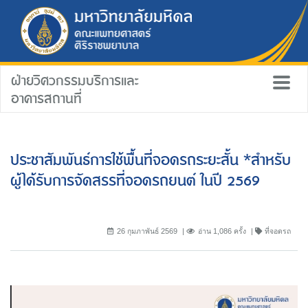
ฝ่ายวิศวกรรมบริการและ
อาคารสถานที่
ประชาสัมพันธ์การใช้พื้นที่จอดรถระยะสั้น *สำหรับ
ผู้ได้รับการจัดสรรที่จอดรถยนต์ ในปี 2569
26 กุมภาพันธ์ 2569
อ่าน 1,086 ครั้ง
ที่จอดรถ