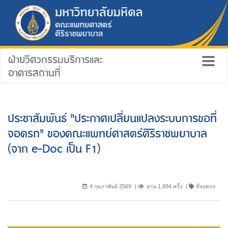
ฝ่ายวิศวกรรมบริการและ
อาคารสถานที่
ประชาสัมพันธ์ "ประกาศเปลี่ยนแปลงระบบการขอที่
จอดรถ" ของคณะแพทย์ศาสตร์ศิริราชพยาบาล
(จาก e-Doc เป็น F1)
4 กุมภาพันธ์ 2569
อ่าน 1,884 ครั้ง
ที่จอดรถ