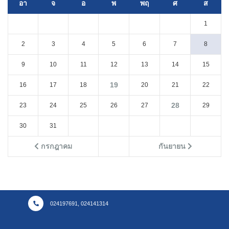
อา
จ
อ
พ
พฤ
ศ
ส
1
2
3
4
5
6
7
8
9
10
11
12
13
14
15
19
16
17
18
20
21
22
28
23
24
25
26
27
29
30
31
กรกฎาคม
กันยายน
024197691, 024141314