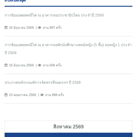
ข่าวสารล่าสุด
การซ้อมอพยพหนีไฟ ณ อาคารหอประชาธิปไตย ประจำปี 2569
16 มิถุนายน 2569
อ่าน 897 ครั้ง
การซ้อมอพยพหนีไฟ ณ อาคารหอพักนักศึกษาแพทย์หญิง (5 ชั้น) หอหญิง 1 ประจำ
ปี 2569
16 มิถุนายน 2569
อ่าน 606 ครั้ง
ประกาศหลักเกณฑ์การจัดสรรที่จอดรถฯ ปี 2568
15 พฤษภาคม 2569
อ่าน 888 ครั้ง
สิงหาคม 2569