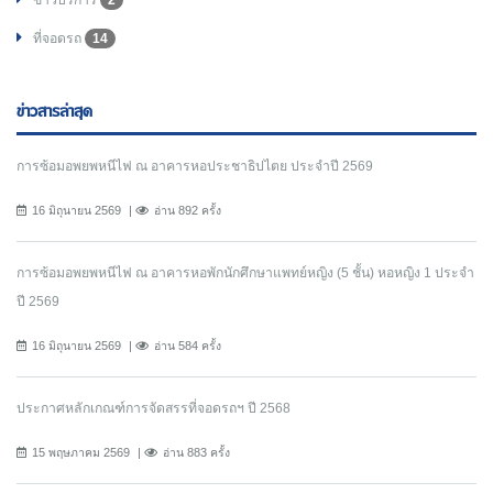
ที่จอดรถ
14
ข่าวสารล่าสุด
การซ้อมอพยพหนีไฟ ณ อาคารหอประชาธิปไตย ประจำปี 2569
16 มิถุนายน 2569
อ่าน 892 ครั้ง
การซ้อมอพยพหนีไฟ ณ อาคารหอพักนักศึกษาแพทย์หญิง (5 ชั้น) หอหญิง 1 ประจำ
ปี 2569
16 มิถุนายน 2569
อ่าน 584 ครั้ง
ประกาศหลักเกณฑ์การจัดสรรที่จอดรถฯ ปี 2568
15 พฤษภาคม 2569
อ่าน 883 ครั้ง