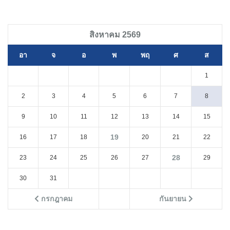
สิงหาคม 2569
อา
จ
อ
พ
พฤ
ศ
ส
1
2
3
4
5
6
7
8
9
10
11
12
13
14
15
19
16
17
18
20
21
22
28
23
24
25
26
27
29
30
31
กรกฎาคม
กันยายน