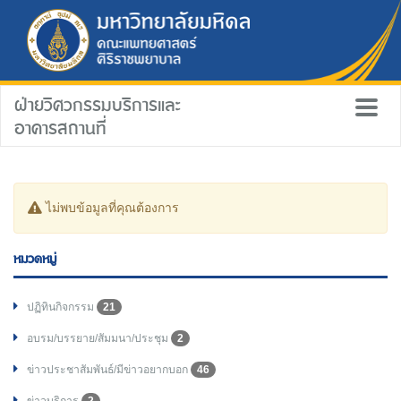
ฝ่ายวิศวกรรมบริการและ
อาคารสถานที่
ไม่พบข้อมูลที่คุณต้องการ
หมวดหมู่
ปฏิทินกิจกรรม
21
อบรม/บรรยาย/สัมมนา/ประชุม
2
ข่าวประชาสัมพันธ์/มีข่าวอยากบอก
46
ข่าวบริการ
2