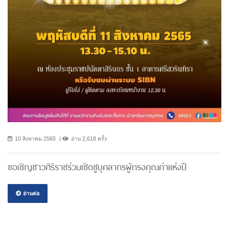
10 สิงหาคม 2565
อ่าน 2,618 ครั้ง
ขอเชิญชาวศิริราชร่วมเชิดชูบุคลากรผู้ทรงคุณค่าแห่งปี
อ่านต่อ