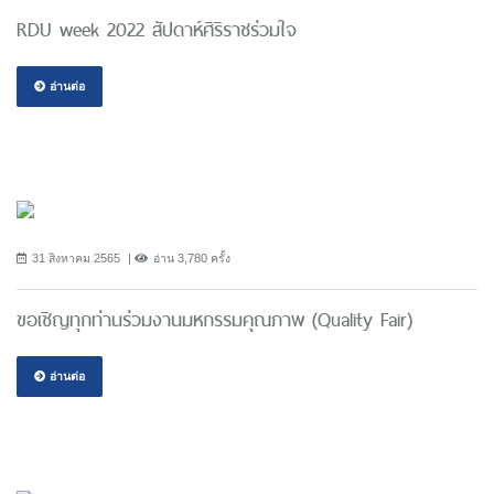
RDU week 2022 สัปดาห์ศิริราชร่วมใจ
อ่านต่อ
31 สิงหาคม 2565
อ่าน 3,780 ครั้ง
ขอเชิญทุกท่านร่วมงานมหกรรมคุณภาพ (Quality Fair)
อ่านต่อ