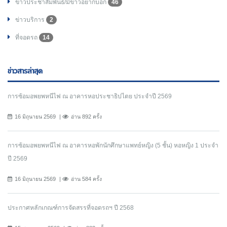
ข่าวประชาสัมพันธ์/มีข่าวอยากบอก
46
ข่าวบริการ
2
ที่จอดรถ
14
ข่าวสารล่าสุด
การซ้อมอพยพหนีไฟ ณ อาคารหอประชาธิปไตย ประจำปี 2569
16 มิถุนายน 2569
อ่าน 892 ครั้ง
การซ้อมอพยพหนีไฟ ณ อาคารหอพักนักศึกษาแพทย์หญิง (5 ชั้น) หอหญิง 1 ประจำ
ปี 2569
16 มิถุนายน 2569
อ่าน 584 ครั้ง
ประกาศหลักเกณฑ์การจัดสรรที่จอดรถฯ ปี 2568