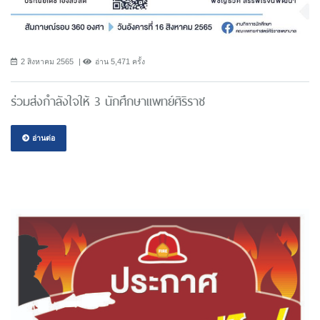
2 สิงหาคม 2565
อ่าน 5,471 ครั้ง
ร่วมส่งกำลังใจให้ 3 นักศึกษาเเพทย์ศิริราช
อ่านต่อ