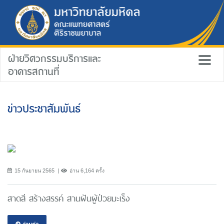
ฝ่ายวิศวกรรมบริการและ
อาคารสถานที่
ข่าวประชาสัมพันธ์
15 กันยายน 2565
อ่าน 6,164 ครั้ง
สาดสี สร้างสรรค์ สานฝันผู้ป่วยมะเร็ง
อ่านต่อ