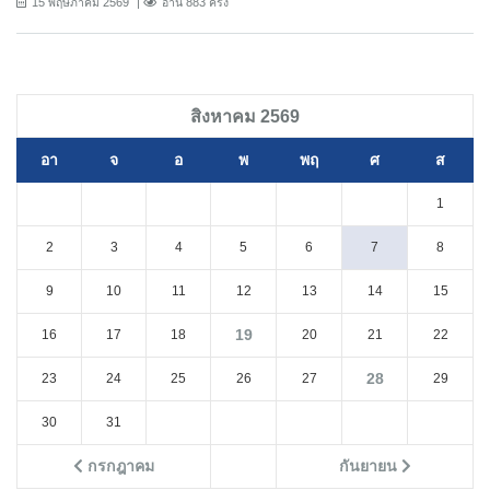
15 พฤษภาคม 2569
อ่าน 883 ครั้ง
สิงหาคม 2569
อา
จ
อ
พ
พฤ
ศ
ส
1
2
3
4
5
6
7
8
9
10
11
12
13
14
15
19
16
17
18
20
21
22
28
23
24
25
26
27
29
30
31
กรกฎาคม
กันยายน