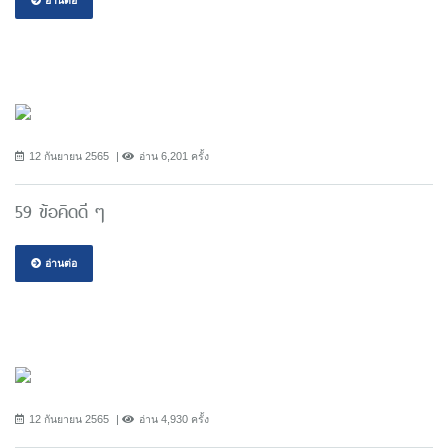
12 กันยายน 2565
อ่าน 6,201 ครั้ง
59 ข้อคิดดี ๆ
อ่านต่อ
12 กันยายน 2565
อ่าน 4,930 ครั้ง