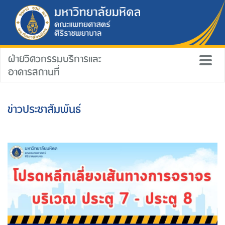
ฝ่ายวิศวกรรมบริการและ
อาคารสถานที่
ข่าวประชาสัมพันธ์