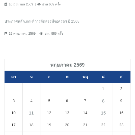
16 มิถุนายน 2569
อ่าน 609 ครั้ง
ประกาศหลักเกณฑ์การจัดสรรที่จอดรถฯ ปี 2568
15 พฤษภาคม 2569
อ่าน 888 ครั้ง
พฤษภาคม 2569
อา
จ
อ
พ
พฤ
ศ
ส
1
2
8
3
4
5
6
7
9
11
15
10
12
13
14
16
17
18
19
20
21
22
23