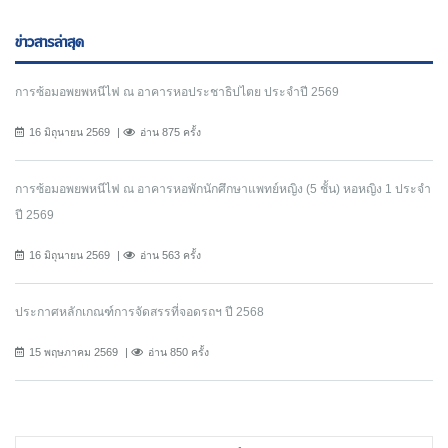
ข่าวสารล่าสุด
การซ้อมอพยพหนีไฟ ณ อาคารหอประชาธิปไตย ประจำปี 2569
16 มิถุนายน 2569
อ่าน 875 ครั้ง
การซ้อมอพยพหนีไฟ ณ อาคารหอพักนักศึกษาแพทย์หญิง (5 ชั้น) หอหญิง 1 ประจำ
ปี 2569
16 มิถุนายน 2569
อ่าน 563 ครั้ง
ประกาศหลักเกณฑ์การจัดสรรที่จอดรถฯ ปี 2568
15 พฤษภาคม 2569
อ่าน 850 ครั้ง