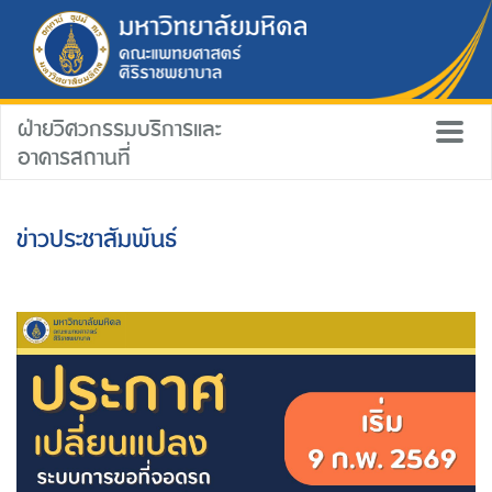
ฝ่ายวิศวกรรมบริการและ
อาคารสถานที่
ข่าวประชาสัมพันธ์