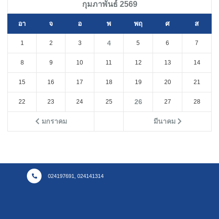
กุมภาพันธ์ 2569
อา
จ
อ
พ
พฤ
ศ
ส
4
1
2
3
5
6
7
8
9
10
11
12
13
14
15
16
17
18
19
20
21
26
22
23
24
25
27
28
มกราคม
มีนาคม
024197691, 024141314