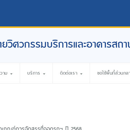
ายวิศวกรรมบริการและอาคารสถาน
ความ
บริการ
ติดต่อเรา
ขอใช้พื้นที่ส่วนกล
กเกณฑ์การจัดสรรที่จอดรถฯ ปี 2568