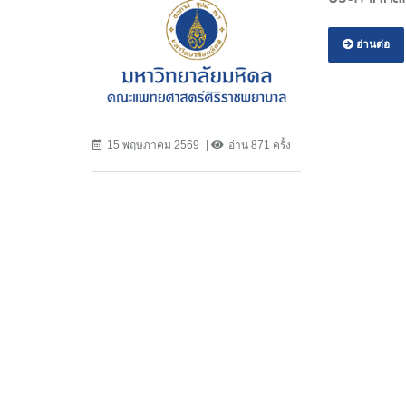
อ่านต่อ
15 พฤษภาคม 2569
อ่าน 871 ครั้ง