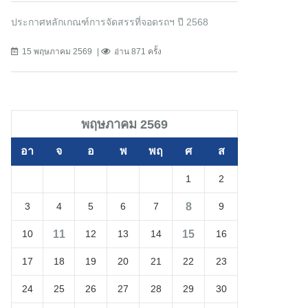
ประกาศหลักเกณฑ์การจัดสรรที่จอดรถฯ ปี 2568
15 พฤษภาคม 2569
อ่าน 871 ครั้ง
พฤษภาคม 2569
อา
จ
อ
พ
พฤ
ศ
ส
1
2
8
3
4
5
6
7
9
11
15
10
12
13
14
16
17
18
19
20
21
22
23
24
25
26
27
28
29
30