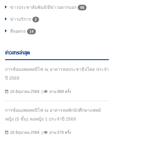
ข่าวประชาสัมพันธ์/มีข่าวอยากบอก
46
ข่าวบริการ
2
ที่จอดรถ
14
ข่าวสารล่าสุด
การซ้อมอพยพหนีไฟ ณ อาคารหอประชาธิปไตย ประจำ
ปี 2569
16 มิถุนายน 2569
อ่าน 889 ครั้ง
การซ้อมอพยพหนีไฟ ณ อาคารหอพักนักศึกษาแพทย์
หญิง (5 ชั้น) หอหญิง 1 ประจำปี 2569
16 มิถุนายน 2569
อ่าน 576 ครั้ง