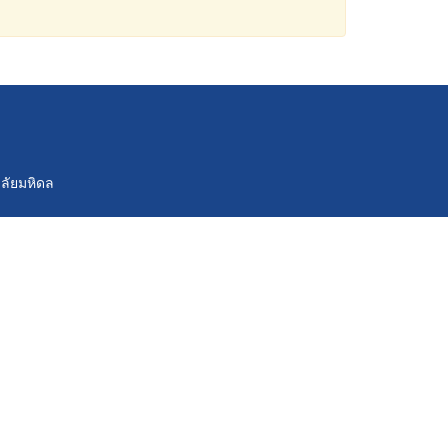
ลัยมหิดล