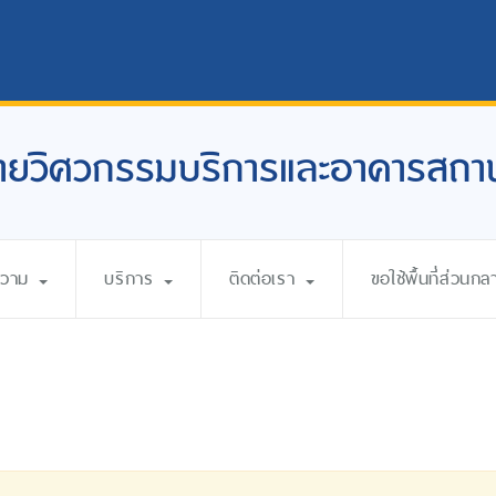
ายวิศวกรรมบริการและอาคารสถาน
ความ
บริการ
ติดต่อเรา
ขอใช้พื้นที่ส่วนกล