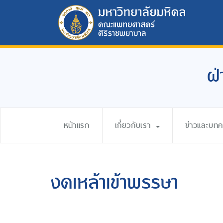
ฝ่
หน้าแรก
เกี่ยวกับเรา
ข่าวและบท
งดเหล้าเข้าพรรษา