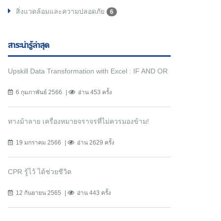
สิ่งแวดล้อมและความปลอดภัย
6
สาระน่ารู้ล่าสุด
Upskill Data Transformation with Excel : IF AND OR
6 กุมภาพันธ์ 2566
อ่าน 453 ครั้ง
ทางม้าลาย เครื่องหมายจราจรที่ไม่ควรมองข้าม!
19 มกราคม 2566
อ่าน 2629 ครั้ง
CPR รู้ไว้ ได้ช่วยชีวิต
12 กันยายน 2565
อ่าน 443 ครั้ง