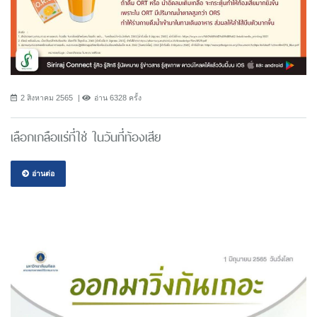
2 สิงหาคม 2565
อ่าน 6328 ครั้ง
เลือกเกลือแร่ที่ใช่ ในวันที่ท้องเสีย
อ่านต่อ