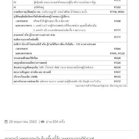
28 พฤษภาคม 2563
อ่าน 834 ครั้ง