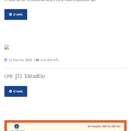
อ่านต่อ
12 กันยายน 2565
อ่าน 443 ครั้ง
CPR รู้ไว้ ได้ช่วยชีวิต
อ่านต่อ