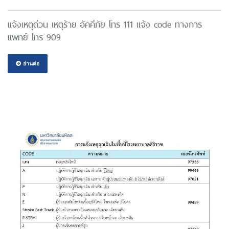
แจ้งเหตุด่วน เหตุร้าย อัคคีภัย โทร 111 แจ้ง code ทางการ
แพทย์ โทร 909
อ่านต่อ