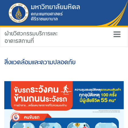
ฝ่ายวิศวกรรมบริการและ
อาคารสถานที่
สิ่งแวดล้อมและความปลอดภัย