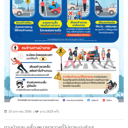
19 มกราคม 2566
อ่าน 2629 ครั้ง
ทางม้าลาย เครื่องหมายจราจรที่ไม่ควรมองข้าม!