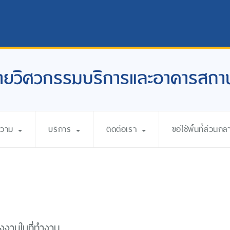
ายวิศวกรรมบริการและอาคารสถาน
ความ
บริการ
ติดต่อเรา
ขอใช้พื้นที่ส่วนกล
งงานในที่ทำงาน