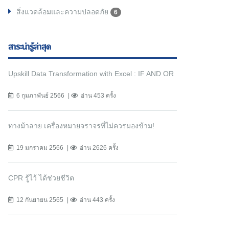
สิ่งแวดล้อมและความปลอดภัย
6
สาระน่ารู้ล่าสุด
Upskill Data Transformation with Excel : IF AND OR
6 กุมภาพันธ์ 2566
อ่าน 453 ครั้ง
ทางม้าลาย เครื่องหมายจราจรที่ไม่ควรมองข้าม!
19 มกราคม 2566
อ่าน 2626 ครั้ง
CPR รู้ไว้ ได้ช่วยชีวิต
12 กันยายน 2565
อ่าน 443 ครั้ง