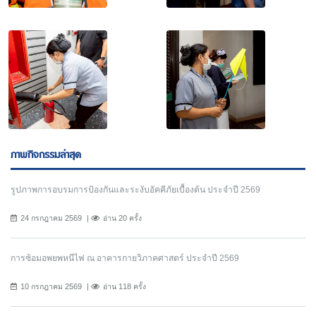
ภาพกิจกรรมล่าสุด
รูปภาพการอบรมการป้องกันและระงับอัคคีภัยเบื้องต้น ประจำปี 2569
24 กรกฎาคม 2569
อ่าน 20 ครั้ง
การซ้อมอพยพหนีไฟ ณ อาคารกายวิภาคศาสตร์ ประจำปี 2569
10 กรกฎาคม 2569
อ่าน 118 ครั้ง