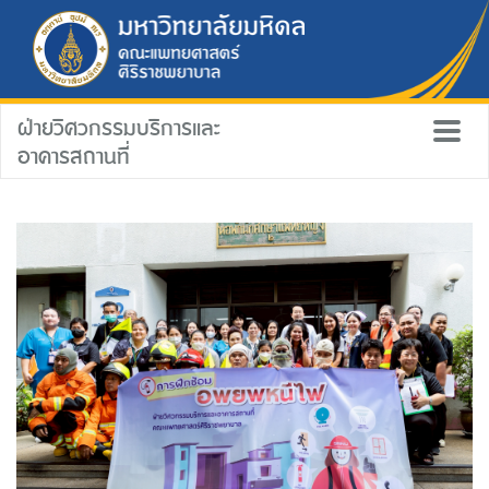
ฝ่ายวิศวกรรมบริการและ
อาคารสถานที่