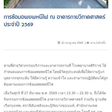
การซ้อมอพยพหนีไฟ ณ อาคารกายวิภาคศาสตร์
ประจำปี 2569
10 กรกฎาคม 2569
อ่าน 119 ครั้ง
ตามที่ฝ่ายวิศวกรรมบริการและอาคารสถานที่ โรงพยาบาลศิริราช ได้
กำหนดแผนการซ้อมอพยพหนีไฟ โดยมีวัตถุประสงค์เพื่อให้ความรู้แก่
บุคลากรทุกระดับ ให้มีความรู้ ความเข้าใจ และสามารถปฏิบัติตนได้ถูก
ต้องตามแผนการซ้อมอพยพหนีไฟ
เมื่อวันศุกร์ ที่ 27 มีนาคม พ.ศ. 2569 เวลา 13.30 – 15.30 น. จึงได้จัด
กิจกรรมการซ้อมอพยพหนีไฟ อาคารกายวิภาคศาสตร์ ร่วมกับ ฐานทัพ
เรือกรุงเทพ, สถานีดับเพลิงและกู้ภัยบางขุนนนท์, สำนักงานเขต
บางกอกน้อย และสถานีตำรวจนครบาลบางกอกน้อย โดยมี รศ. นพ.