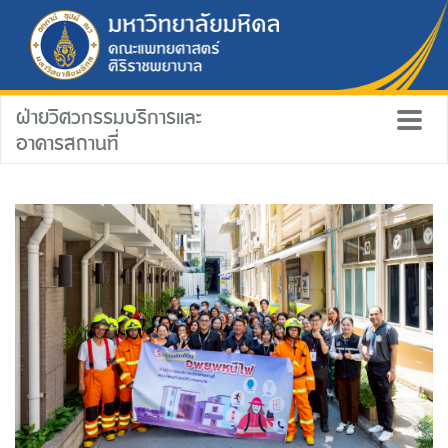
ฝ่ายวิศวกรรมบริการและ
อาคารสถานที่