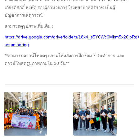
เกียรติศักดิ์ หงษ์คู รองผู้อำนวยการโรงพยาบาลศิริราช เป็นผู้
บัญชาการเหตุการณ์
สามารถดูรูปภาพเพิ่มเติม :
https://drive.google.com/drive/folders/18x4_s5Y6Wc6Mkm5x26jpR
usp=sharing
**สามารถดาวน์โหลดรูปภาพให้หลังการฝึกซ้อม 7 วันทำการ และ
ดาวน์โหลดรูปภาพภายใน 30 วัน**