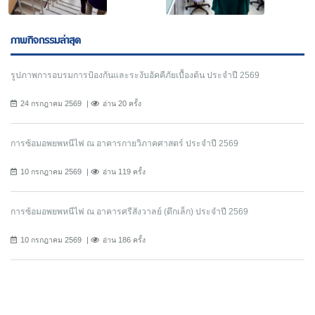
ภาพกิจกรรมล่าสุด
รูปภาพการอบรมการป้องกันและระงับอัคคีภัยเบื้องต้น ประจำปี 2569
24 กรกฎาคม 2569
อ่าน 20 ครั้ง
การซ้อมอพยพหนีไฟ ณ อาคารกายวิภาคศาสตร์ ประจำปี 2569
10 กรกฎาคม 2569
อ่าน 119 ครั้ง
การซ้อมอพยพหนีไฟ ณ อาคารศรีสังวาลย์ (ตึกเล็ก) ประจำปี 2569
10 กรกฎาคม 2569
อ่าน 186 ครั้ง