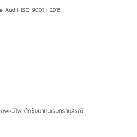
ce Audit ISO 9001 : 2015
ยพหนีไฟ ตึกชัยนาทนเรนทรานุสรณ์