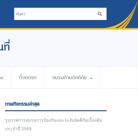
ที่
าง
ที่จอดรถ
อบรมด้านอัคคีภัย
ภาพกิจกรรมล่าสุด
รูปภาพการอบรมการป้องกันและระงับอัคคีภัยเบื้องต้น
ประจำปี 2569