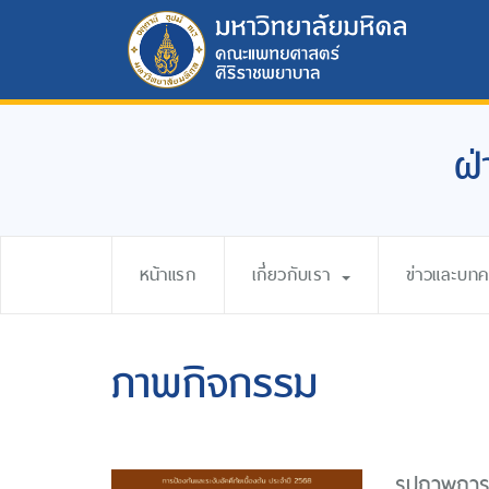
ฝ่
หน้าแรก
เกี่ยวกับเรา
ข่าวและบท
ภาพกิจกรรม
รูปภาพการอ