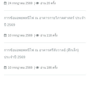
24 กรกฎาคม 2569
อ่าน 20 ครั้ง
การซ้อมอพยพหนีไฟ ณ อาคารกายวิภาคศาสตร์ ประจำ
ปี 2569
10 กรกฎาคม 2569
อ่าน 118 ครั้ง
การซ้อมอพยพหนีไฟ ณ อาคารศรีสังวาลย์ (ตึกเล็ก)
ประจำปี 2569
10 กรกฎาคม 2569
อ่าน 186 ครั้ง