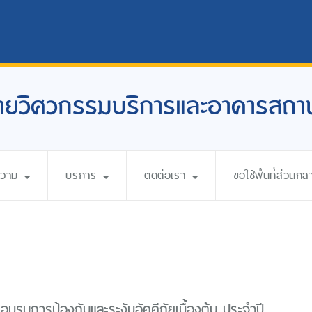
ายวิศวกรรมบริการและอาคารสถาน
ความ
บริการ
ติดต่อเรา
ขอใช้พื้นที่ส่วนกล
บรมการป้องกันและระงับอัคคีภัยเบื้องต้น ประจำปี