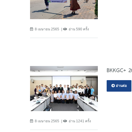
8 เมษายน 2565
อ่าน 590 ครั้ง
BKKGC+ 2
อ่านต่อ
8 เมษายน 2565
อ่าน 1241 ครั้ง