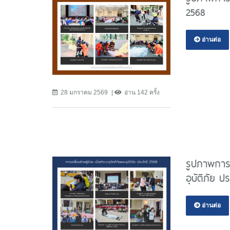
2568
อ่านต่อ
28 มกราคม 2569
อ่าน 142 ครั้ง
รูปภาพการอบ
อุบัติภัย ป
อ่านต่อ