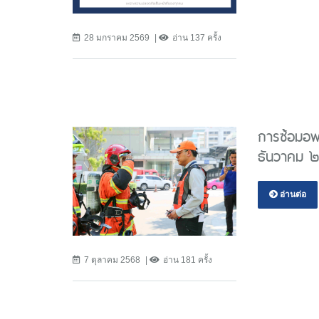
28 มกราคม 2569
อ่าน 137 ครั้ง
การซ้อมอพ
ธันวาคม ๒
อ่านต่อ
7 ตุลาคม 2568
อ่าน 181 ครั้ง