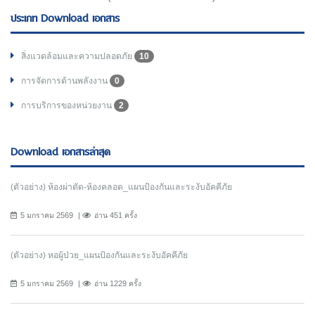
ประเภท Download เอกสาร
สิ่งแวดล้อมและความปลอดภัย
10
การจัดการด้านพลังงาน
0
การบริการของหน่วยงาน
2
Download เอกสารล่าสุด
(ตัวอย่าง) ห้องผ่าตัด-ห้องคลอด_แผนป้องกันและระงับอัคคีภัย
5 มกราคม 2569
อ่าน 451 ครั้ง
(ตัวอย่าง) หอผู้ป่วย_แผนป้องกันและระงับอัคคีภัย
5 มกราคม 2569
อ่าน 1229 ครั้ง