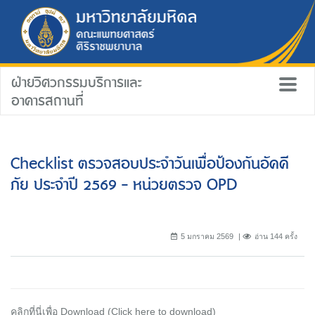
ฝ่ายวิศวกรรมบริการและ
อาคารสถานที่
Checklist ตรวจสอบประจำวันเพื่อป้องกันอัคคี
ภัย ประจำปี 2569 - หน่วยตรวจ OPD
5 มกราคม 2569
อ่าน 144 ครั้ง
คลิกที่นี่เพื่อ Download (Click here to download)