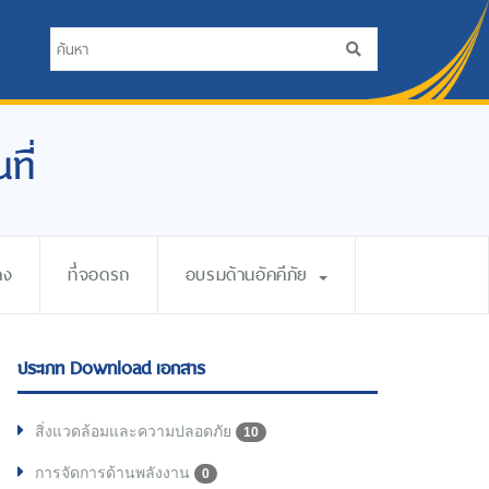
ที่
าง
ที่จอดรถ
อบรมด้านอัคคีภัย
ประเภท Download เอกสาร
สิ่งแวดล้อมและความปลอดภัย
10
การจัดการด้านพลังงาน
0