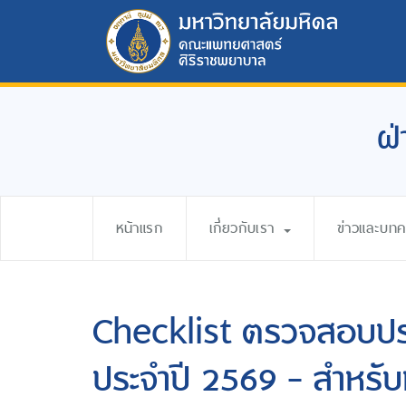
ฝ่
หน้าแรก
เกี่ยวกับเรา
ข่าวและบท
Checklist ตรวจสอบประจ
ประจำปี 2569 - สำหรับ