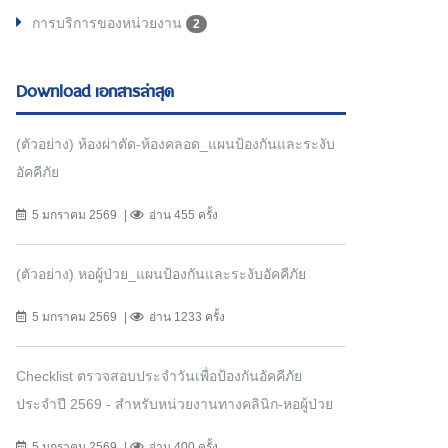
การบริการของหน่วยงาน
2
Download เอกสารล่าสุด
(ตัวอย่าง) ห้องผ่าตัด-ห้องคลอด_แผนป้องกันและระงับ
อัคคีภัย
5 มกราคม 2569
อ่าน 455 ครั้ง
(ตัวอย่าง) หอผู้ป่วย_แผนป้องกันและระงับอัคคีภัย
5 มกราคม 2569
อ่าน 1233 ครั้ง
Checklist ตรวจสอบประจำวันเพื่อป้องกันอัคคีภัย
ประจำปี 2569 - สำหรับหน่วยงานทางคลินิก-หอผู้ป่วย
5 มกราคม 2569
อ่าน 400 ครั้ง