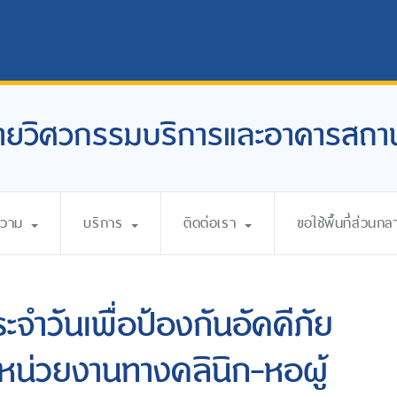
ายวิศวกรรมบริการและอาคารสถาน
ความ
บริการ
ติดต่อเรา
ขอใช้พื้นที่ส่วนกล
ำวันเพื่อป้องกันอัคคีภัย
หน่วยงานทางคลินิก-หอผู้