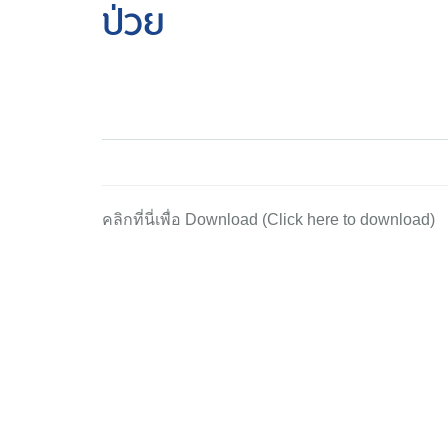
ป่วย
คลิกที่นี่เพื่อ Download (Click here to download)