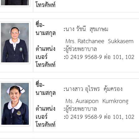
โทรศัพท์
ชื่อ-
:
นาง รัชนี สุขเกษม
นามสกุล
Mrs. Ratchanee Sukkasem
ตำแหน่ง
:
ผู้ช่วยพยาบาล
เบอร์
:
0 2419 9568-9 ต่อ 101, 102
โทรศัพท์
ชื่อ-
:
นางสาว อุไรพร คุ้มครอง
นามสกุล
Ms. Auraipon Kumkrong
ตำแหน่ง
:
ผู้ช่วยพยาบาล
เบอร์
:
0 2419 9568-9 ต่อ 101, 102
โทรศัพท์