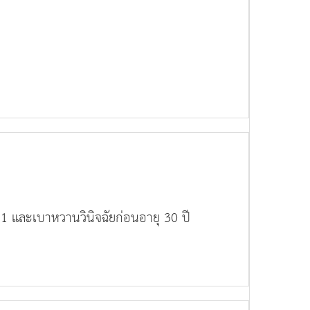
 1 และเบาหวานวินิจฉัยก่อนอายุ 30 ปี