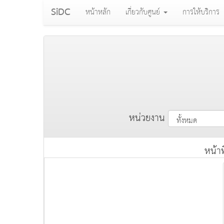
SiDC
(current)
หน้าหลัก
เกี่ยวกับศูนย์
การให้บริการ
หน่วยงาน
หน้าท