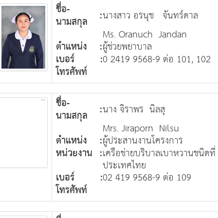
ชื่อ-
:
นางสาว อรนุช จันทร์ดาล
นามสกุล
Ms. Oranuch Jandan
ตำแหน่ง
:
ผู้ช่วยพยาบาล
เบอร์
:
0 2419 9568-9 ต่อ 101, 102
โทรศัพท์
ชื่อ-
:
นาง จิราพร นิลสุ
นามสกุล
Mrs. Jiraporn Nilsu
ตำแหน่ง
:
ผู้ประสานงานโครงการ
หน่วยงาน
:
เครือข่ายบริบาลเบาหวานชนิดที่
ประเทศไทย
เบอร์
:
02 419 9568-9 ต่อ 109
โทรศัพท์