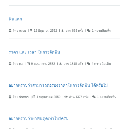
ฟันแตก
โดย หงอย
12 มิถุนายน 2552
อ่าน 883 ครั้ง
1 ความคิดเห็น
ราคา และ เวลา ในการจัดฟัน
โดย pat
9 พฤษภาคม 2552
อ่าน 1818 ครั้ง
4 ความคิดเห็น
อยากทราบว่าสามารถต่อรองราคาในการจัดฟัน ได้หรือไม่
โดย นันทพร
1 พฤษภาคม 2552
อ่าน 1378 ครั้ง
1 ความคิดเห็น
อยากทราบว่าผ่าฟันคุดเท่าไหร่ครับ