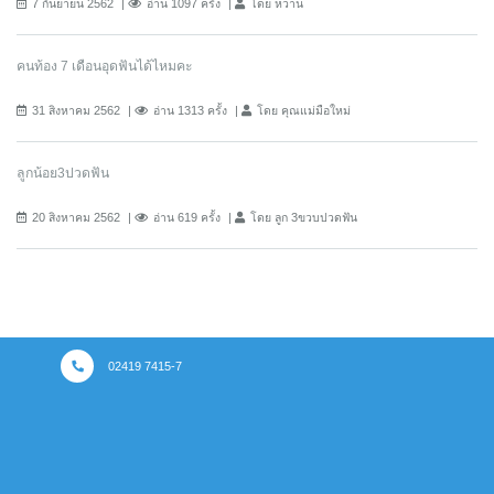
7 กันยายน 2562
อ่าน 1097 ครั้ง
โดย หวาน
คนท้อง 7 เดือนอุดฟันได้ไหมคะ
31 สิงหาคม 2562
อ่าน 1313 ครั้ง
โดย คุณแม่มือใหม่
ลูกน้อย3ปวดฟัน
20 สิงหาคม 2562
อ่าน 619 ครั้ง
โดย ลูก 3ขวบปวดฟัน
02419 7415-7