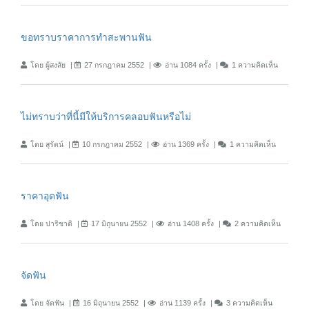
ขอทราบราคาการทำสะพานฟัน
โดย ผู้สงสัย
27 กรกฎาคม 2552
อ่าน 1084 ครั้ง
1 ความคิดเห็น
ไม่ทราบว่าที่นี้มีให้บริการคลอบฟันหรือไม่
โดย สุรัตน์
10 กรกฎาคม 2552
อ่าน 1369 ครั้ง
1 ความคิดเห็น
ราคาอุดฟัน
โดย ปาริชาติ
17 มิถุนายน 2552
อ่าน 1408 ครั้ง
2 ความคิดเห็น
จัดฟัน
โดย จัดฟัน
16 มิถุนายน 2552
อ่าน 1139 ครั้ง
3 ความคิดเห็น