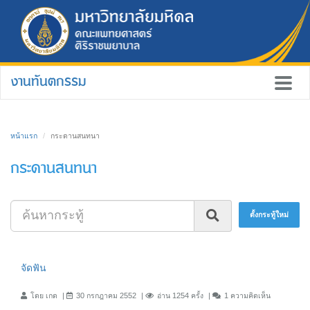
งานทันตกรรม
หน้าแรก
กระดานสนทนา
กระดานสนทนา
ตั้งกระทู้ใหม่
จัดฟัน
โดย เกด
30 กรกฎาคม 2552
อ่าน 1254 ครั้ง
1 ความคิดเห็น