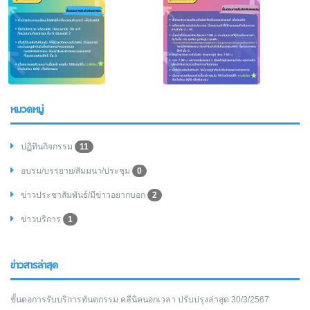
หมวดหมู่
ปฏิทินกิจกรรม
11
อบรม/บรรยาย/สัมมนา/ประชุม
0
ข่าวประชาสัมพันธ์/มีข่าวอยากบอก
2
ข่าวบริการ
1
ข่าวสารล่าสุด
ขั้นตอการรับบริการทันตกรรม คลีนิคนอกเวลา ปรับปรุงล่าสุด 30/3/2567