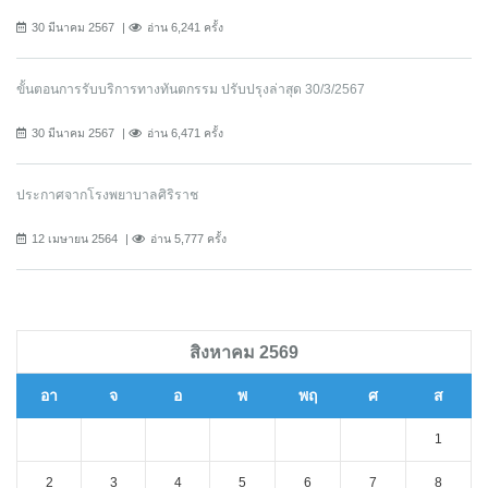
30 มีนาคม 2567
อ่าน 6,241 ครั้ง
ขั้นตอนการรับบริการทางทันตกรรม ปรับปรุงล่าสุด 30/3/2567
30 มีนาคม 2567
อ่าน 6,471 ครั้ง
ประกาศจากโรงพยาบาลศิริราช
12 เมษายน 2564
อ่าน 5,777 ครั้ง
สิงหาคม 2569
อา
จ
อ
พ
พฤ
ศ
ส
1
2
3
4
5
6
7
8