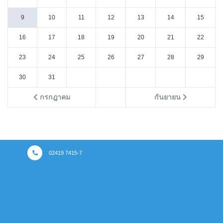
9
10
11
12
13
14
15
16
17
18
19
20
21
22
23
24
25
26
27
28
29
30
31
กรกฎาคม
กันยายน
02419 7415-7