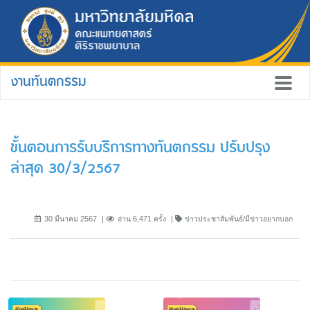
งานทันตกรรม
ขั้นตอนการรับบริการทางทันตกรรม ปรับปรุง
ล่าสุด 30/3/2567
30 มีนาคม 2567
อ่าน 6,471 ครั้ง
ข่าวประชาสัมพันธ์/มีข่าวอยากบอก